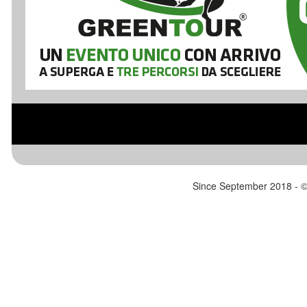
Since September 2018 - 